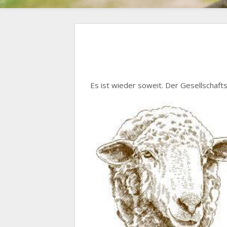
Es ist wieder soweit. Der Gesellschafts