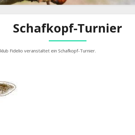
Schafkopf-Turnier
klub Fidelio veranstaltet ein Schafkopf-Turnier.