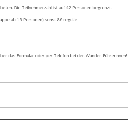
beten. Die Teilnehmerzahl ist auf 42 Personen begrenzt.
 Gruppe ab 15 Personen) sonst 8€ regulär
 über das Formular oder per Telefon bei den Wander-Führerinnen!