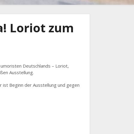
! Loriot zum
Humoristen Deutschlands – Loriot,
ßen Ausstellung.
 ist Beginn der Ausstellung und gegen