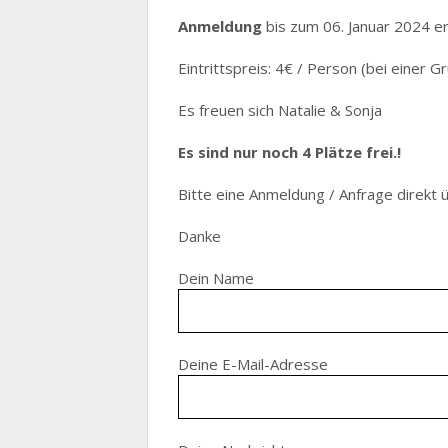
Anmeldung
bis zum 06. Januar 2024 er
Eintrittspreis: 4€ / Person (bei einer
Es freuen sich Natalie & Sonja
Es sind nur noch 4 Plätze frei.!
Bitte eine Anmeldung / Anfrage direkt
Danke
Dein Name
Deine E-Mail-Adresse