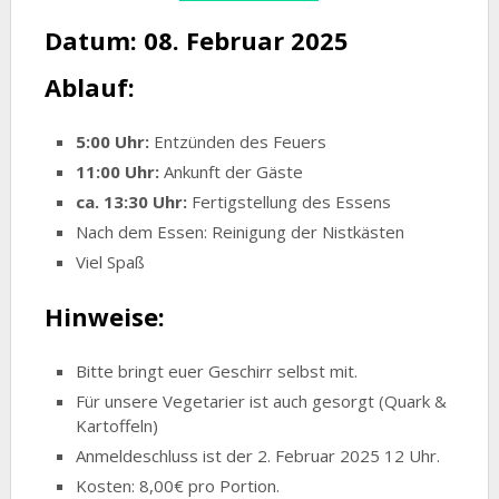
Datum: 08. Februar 2025
Ablauf:
5:00 Uhr:
Entzünden des Feuers
11:00 Uhr:
Ankunft der Gäste
ca. 13:30 Uhr:
Fertigstellung des Essens
Nach dem Essen: Reinigung der Nistkästen
Viel Spaß
Hinweise:
Bitte bringt euer Geschirr selbst mit.
Für unsere Vegetarier ist auch gesorgt (Quark &
Kartoffeln)
Anmeldeschluss ist der 2. Februar 2025 12 Uhr.
Kosten: 8,00€ pro Portion.