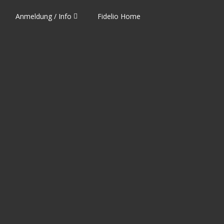
Anmeldung / Info
Fidelio Home