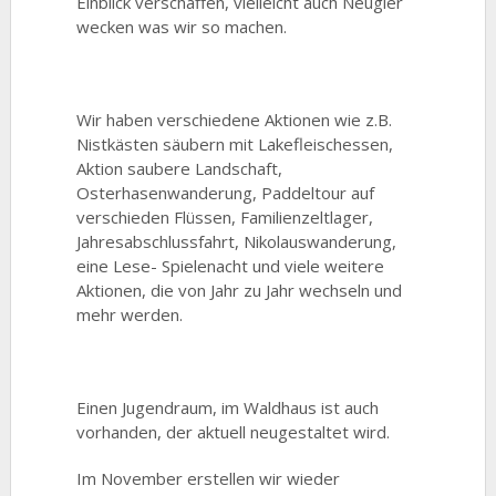
Einblick verschaffen, vielleicht auch Neugier
wecken was wir so machen.
Wir haben verschiedene Aktionen wie z.B.
Nistkästen säubern mit Lakefleischessen,
Aktion saubere Landschaft,
Osterhasenwanderung, Paddeltour auf
verschieden Flüssen, Familienzeltlager,
Jahresabschlussfahrt, Nikolauswanderung,
eine Lese- Spielenacht und viele weitere
Aktionen, die von Jahr zu Jahr wechseln und
mehr werden.
Einen Jugendraum, im Waldhaus ist auch
vorhanden, der aktuell neugestaltet wird.
Im November erstellen wir wieder