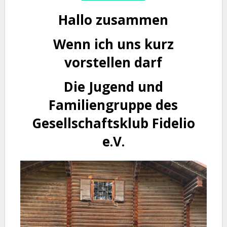
Hallo zusammen
Wenn ich uns kurz
vorstellen darf
Die Jugend und
Familiengruppe des
Gesellschaftsklub Fidelio
e.V.