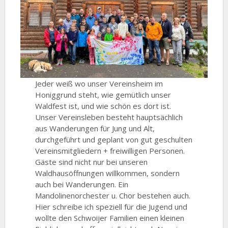
Jeder weiß wo unser Vereinsheim im
Honiggrund steht, wie gemütlich unser
Waldfest ist, und wie schön es dort ist.
Unser Vereinsleben besteht hauptsächlich
aus Wanderungen für Jung und Alt,
durchgeführt und geplant von gut geschulten
Vereinsmitgliedern + freiwilligen Personen.
Gäste sind nicht nur bei unseren
Waldhausöffnungen willkommen, sondern
auch bei Wanderungen. Ein
Mandolinenorchester u. Chor bestehen auch.
Hier schreibe ich speziell für die Jugend und
wollte den Schwoijer Familien einen kleinen