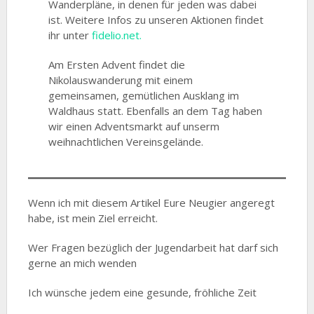
Wanderpläne, in denen für jeden was dabei
ist. Weitere Infos zu unseren Aktionen findet
ihr unter
fidelio.net.
Am Ersten Advent findet die
Nikolauswanderung mit einem
gemeinsamen, gemütlichen Ausklang im
Waldhaus statt. Ebenfalls an dem Tag haben
wir einen Adventsmarkt auf unserm
weihnachtlichen Vereinsgelände.
Wenn ich mit diesem Artikel Eure Neugier angeregt
habe, ist mein Ziel erreicht.
Wer Fragen bezüglich der Jugendarbeit hat darf sich
gerne an mich wenden
Ich wünsche jedem eine gesunde, fröhliche Zeit